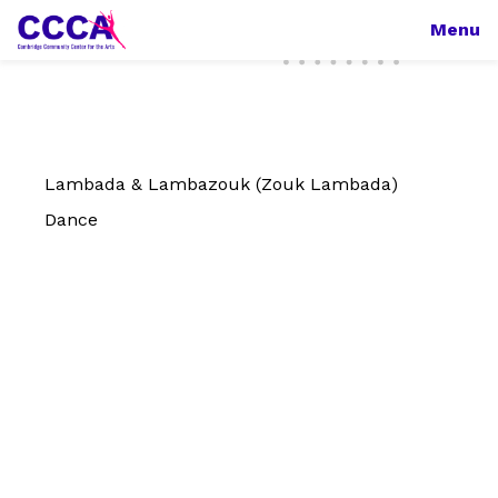
Menu
Lambada & Lambazouk (Zouk Lambada)
Dance