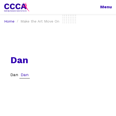
Menu
Home
Make the Art Move On
Dan
Dan
Dan